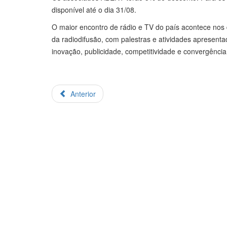
disponível até o dia 31/08.
O maior encontro de rádio e TV do país acontece nos
da radiodifusão, com palestras e atividades apresent
inovação, publicidade, competitividade e convergência
Anterior